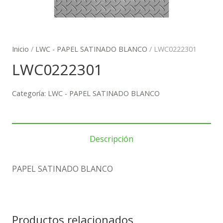
Inicio
/
LWC - PAPEL SATINADO BLANCO
/ LWC0222301
LWC0222301
Categoría:
LWC - PAPEL SATINADO BLANCO
Descripción
PAPEL SATINADO BLANCO
Productos relacionados