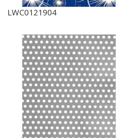
LWC0121904