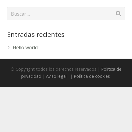
Entradas recientes
Hello world!
© Copyright todos los derechos reservados |
Política de
privacidad
|
Aviso legal
|
Política de cookies