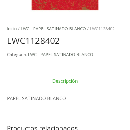
Inicio
/
LWC - PAPEL SATINADO BLANCO
/ LWC1128402
LWC1128402
Categoría:
LWC - PAPEL SATINADO BLANCO
Descripción
PAPEL SATINADO BLANCO
Productos relacionados