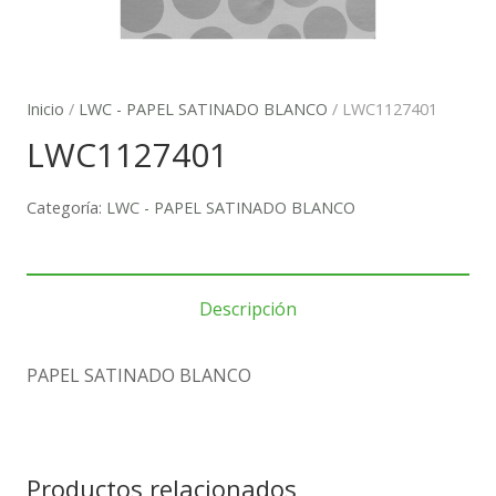
Inicio
/
LWC - PAPEL SATINADO BLANCO
/ LWC1127401
LWC1127401
Categoría:
LWC - PAPEL SATINADO BLANCO
Descripción
PAPEL SATINADO BLANCO
Productos relacionados