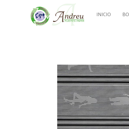
INICIO
BO