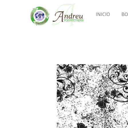
INICIO
BO