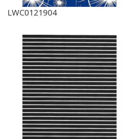
LWC0121904