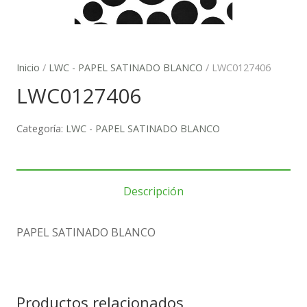
Inicio
/
LWC - PAPEL SATINADO BLANCO
/ LWC0127406
LWC0127406
Categoría:
LWC - PAPEL SATINADO BLANCO
Descripción
PAPEL SATINADO BLANCO
Productos relacionados