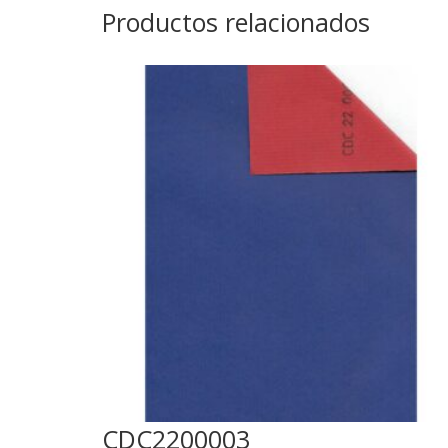
Productos relacionados
CDC2200003