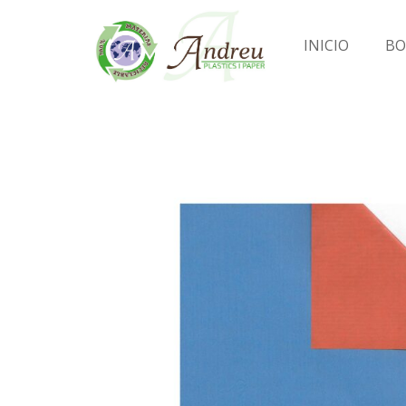
INICIO
BO