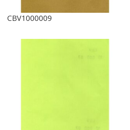
CBV1000009