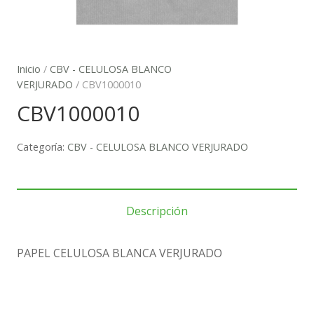
Inicio
/
CBV - CELULOSA BLANCO
VERJURADO
/ CBV1000010
CBV1000010
Categoría:
CBV - CELULOSA BLANCO VERJURADO
Descripción
PAPEL CELULOSA BLANCA VERJURADO