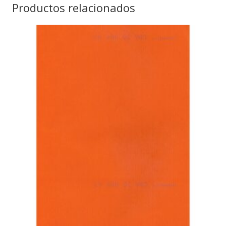
Productos relacionados