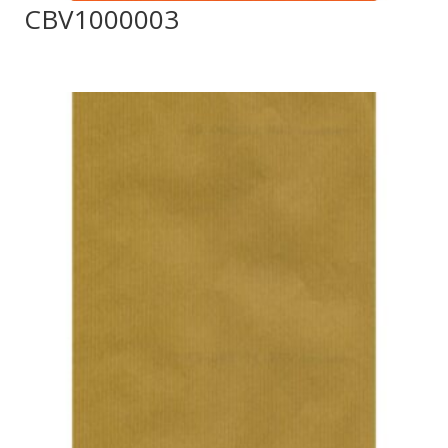
CBV1000003